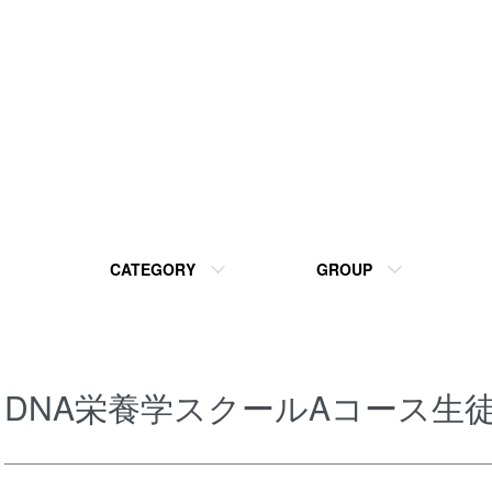
CATEGORY
GROUP
DNA栄養学スクールAコース生