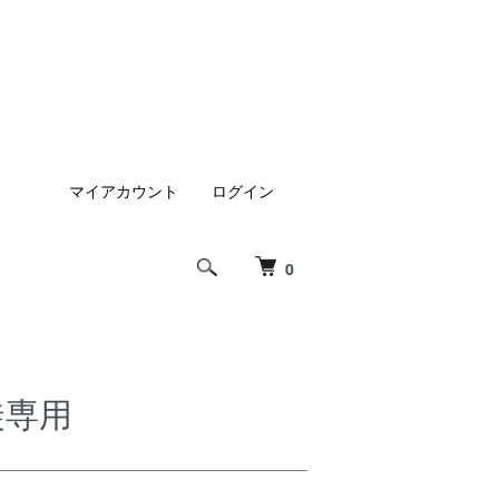
マイアカウント
ログイン
0
徒専用