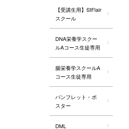
【受講生用】StFlair
スクール
DNA栄養学スクー
ルAコース生徒専用
腸栄養学スクールA
コース生徒専用
パンフレット・ポ
スター
DML