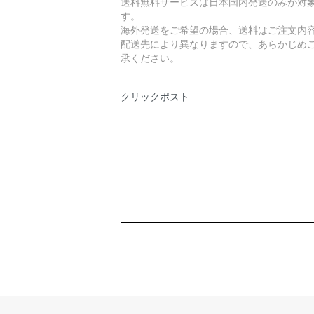
送料無料サービスは日本国内発送のみが対
す。
海外発送をご希望の場合、送料はご注文内
配送先により異なりますので、あらかじめ
承ください。
クリックポスト