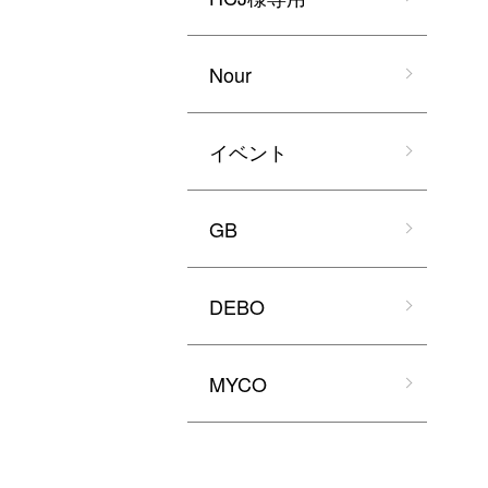
Nour
イベント
GB
DEBO
MYCO