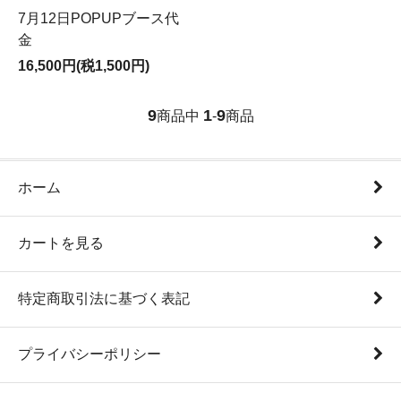
7月12日POPUPブース代
金
16,500円(税1,500円)
9
1
9
商品中
-
商品
ホーム
カートを見る
特定商取引法に基づく表記
プライバシーポリシー