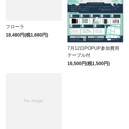
フローラ
18,480円(税1,680円)
7月12日POPUP参加費用
テーブル付
16,500円(税1,500円)