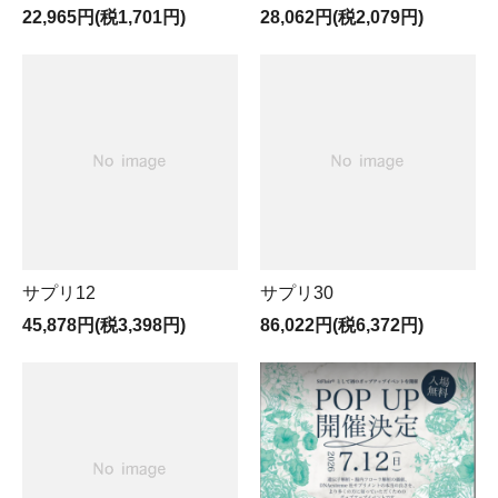
22,965円(税1,701円)
28,062円(税2,079円)
サプリ12
サプリ30
45,878円(税3,398円)
86,022円(税6,372円)