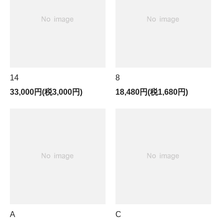
14
8
33,000円(税3,000円)
18,480円(税1,680円)
A
C