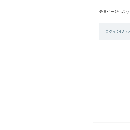
会員ページへよう
ログインID