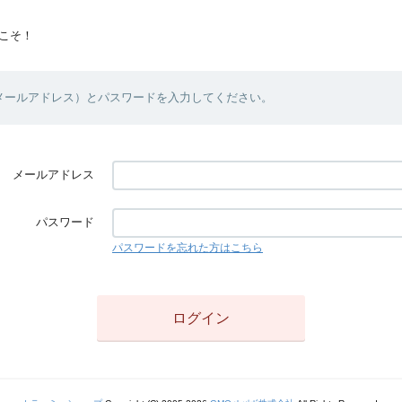
こそ！
（メールアドレス）とパスワードを入力してください。
メールアドレス
パスワード
パスワードを忘れた方はこちら